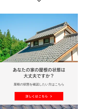
あなたの家の屋根の状態は
大丈夫ですか？
屋根の状態を確認したい方はこちら
詳しくはこちら