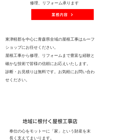
修理、リフォーム承ります
業務内容
東津軽郡を中心に青森県全域の屋根工事はルーフ
ショップにお任せください。
屋根工事から修理、リフォームまで豊富な経験と
確かな技術で皆様の信頼にお応えいたします。
診断・お見積りは無料です。お気軽にお問い合わ
せください。
地域に根付く屋根工事店
奉仕の心をモットーに「家」という財産を末
長く支えてまいります。