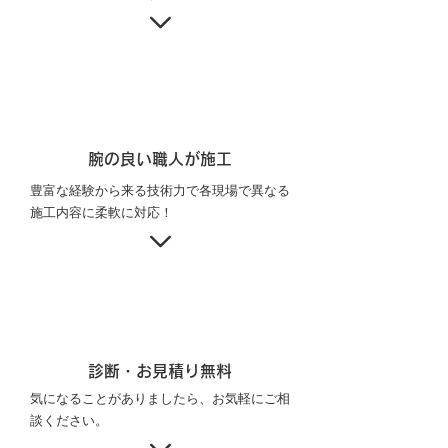
腕の良い職人が施工
豊富な経験から来る技術力で各現場で異なる
施工内容に柔軟に対応！
診断・お見積り無料
気になることがありましたら、お気軽にご相
談ください。